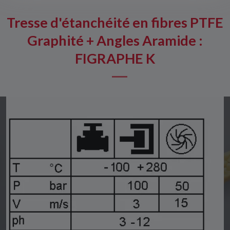
Tresse d'étanchéité en fibres PTFE
Graphité + Angles Aramide :
FIGRAPHE K