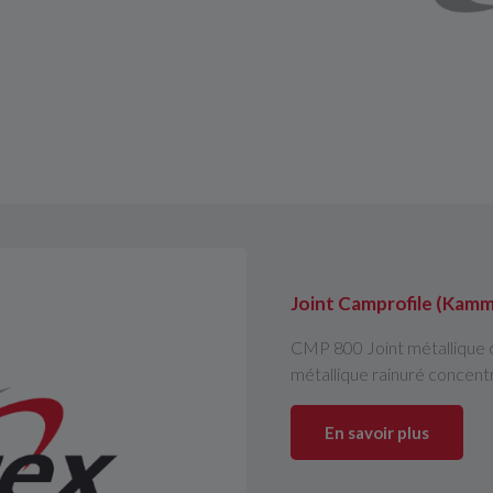
Joint Camprofile (Kamm
CMP 800 Joint métallique c
métallique rainuré concent
En savoir plus