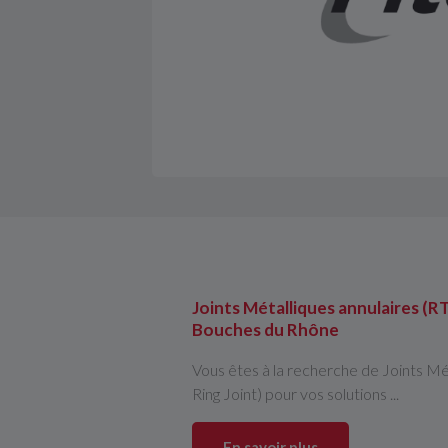
Joints Métalliques annulaires (RT
Bouches du Rhône
Vous êtes à la recherche de Joints Mé
Ring Joint) pour vos solutions ...
En savoir plus