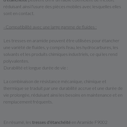
réduisant ainsi l'usure des pièces mobiles avec lesquelles elles
sont en contact.
- Compatibilité avec une large gamme de fluides :
Les tresses en aramide peuvent être utilisées pour étancher
une variété de fluides, y compris l'eau, les hydrocarbures, les
solvants et les produits chimiques industriels, ce qui les rend
polyvalentes.
Durabilité et longue durée de vie :
La combinaison de résistance mécanique, chimique et
thermique se traduit par une durabilité accrue et une durée de
vie prolongée, réduisant ainsi les besoins en maintenance et en
remplacement fréquents.
En résumé, les
tresses d'étanchéité
en Aramide F9002