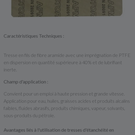
Caractéristiques Techniques :
Tresse en fils de fibre aramide avec une imprégnation de PTFE
en dispersion en quantité supérieure à 40% et de lubrifiant
inerte.
Champ d'application :
Convient pour un emploi à haute pression et grande vitesse.
Application pour eau, huiles, graisses acides et produits alcalins
faibles, fluides abrasifs, produits chimiques, vapeur, solvants,
sous-produits du pétrole.
Avantages liés à l'utilisation de tresses d'étanchéité en