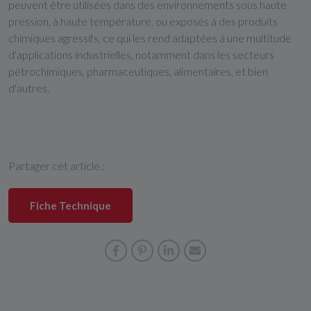
peuvent être utilisées dans des environnements sous haute
pression, à haute température, ou exposés à des produits
chimiques agressifs, ce qui les rend adaptées à une multitude
d'applications industrielles, notamment dans les secteurs
pétrochimiques, pharmaceutiques, alimentaires, et bien
d'autres.
Partager cet article :
Fiche Technique