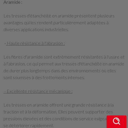
Aramide :
Les tresses d'étanchéité en aramide présentent plusieurs
avantages qui les rendent particulièrement adaptées à
diverses applications industrielles.
-
Haute résistance à l'abrasion :
Les fibres d'aramide sont extrêmement résistantes à l'usure et
à l'abrasion, ce qui permet aux tresses d'étanchéité en aramide
de durer plus longtemps dans des environnements où elles
sont soumises à des frottements intenses.
- Excellente résistance mécanique :
Les tresses en aramide offrent une grande résistance à la
traction et à la déformation. Elles peuvent supporter des
pressions élevées et des conditions de service exigeantes sans
se détériorer rapidement.