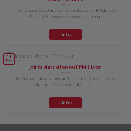
Tresse Excel 500 Joint de Presse étoupe réf. EXCEL 500
EXCEL 500 Tresse de Presse étoupe imp...
+ infos
11
Fév
joints plats viton ou FPM à Lyon
Le Viton est un polymère qui fait partie de la famille des
élastomères. Autrement dit, c'es...
+ infos