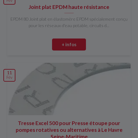
Fév
Joint plat EPDM haute résistance
EPDM 80 Joint plat en élastomère EPDM spécialement conçu
pour les réseaux d'eau potable, circuits d...
+ infos
11
Fév
Tresse Excel 500 pour Presse étoupe pour
pompes rotatives ou alternatives à Le Havre
Seine-Maritime