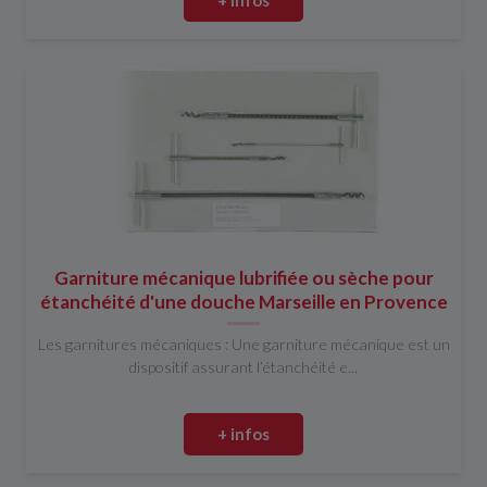
Garniture mécanique lubrifiée ou sèche pour
étanchéité d'une douche Marseille en Provence
Les garnitures mécaniques : Une garniture mécanique est un
dispositif assurant l’étanchéité e...
+ infos