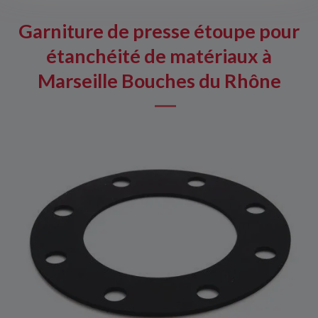
Garniture de presse étoupe pour
étanchéité de matériaux à
Marseille Bouches du Rhône