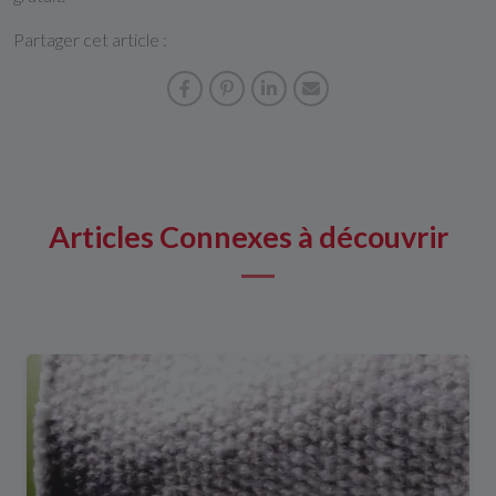
Partager cet article :
Articles Connexes à découvrir