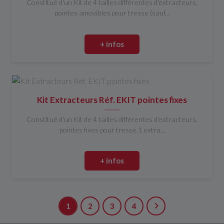
Constitué d'un Kit de 4 tailles différentes d'extracteurs,
pointes amovibles pour tresse (sauf...
+ infos
Kit Extracteurs Réf. EKIT pointes fixes
Constitué d'un Kit de 4 tailles différentes d'extracteurs,
pointes fixes pour tresse.1 extra...
+ infos
1
2
3
4