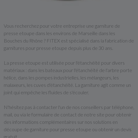
Vous recherchez pour votre entreprise une garniture de
presse etoupe dans les environs de Marseille dans les
Bouches du Rhône ? FITEX est spécialisé dans la fabrication de
garnitures pour presse etoupe depuis plus de 30 ans.
La presse etoupe est utilisée pour l'étanchéité pour divers
matériaux : dans les bateaux pour l'étanchéité de l'arbre porte
hélice, dans les pompes industrielles, les mélangeurs, les
malaxeurs, les cuves d'étanchéité. La garniture agit comme un
joint qui empêche les fluides de s'écouler.
N'hésitez pas à contacter l'un de nos conseillers par téléphone,
mail, ou via le formulaire de contact de notre site pour obtenir
des informations complémentaires sur nos solutions en
découpe de garniture pour presse etoupe ou obtenir un devis
gratuit.