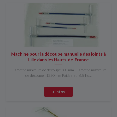
Machine pour la découpe manuelle des joints à
Lille dans les Hauts-de-France
Diamètre minimum de découpe : 80 mm Diamètre maximum
de découpe : 1250 mm Poids net : 6,5 Kg...
+ infos