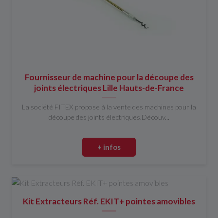
Fournisseur de machine pour la découpe des
joints électriques Lille Hauts-de-France
La société FITEX propose à la vente des machines pour la
découpe des joints électriques.Découv...
+ infos
Kit Extracteurs Réf. EKIT+ pointes amovibles