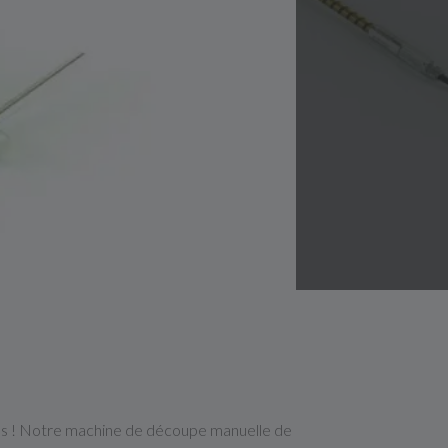
plus ! Notre machine de découpe manuelle de