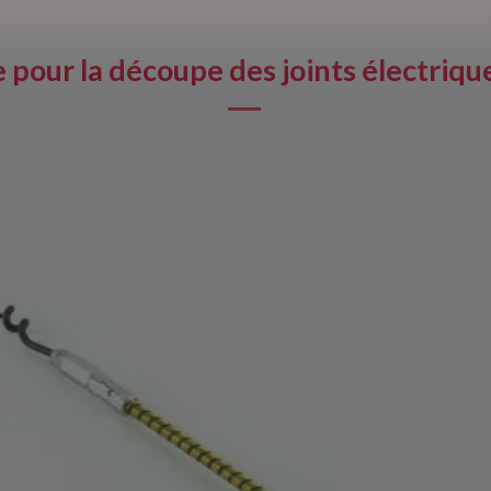
pour la découpe des joints électriqu