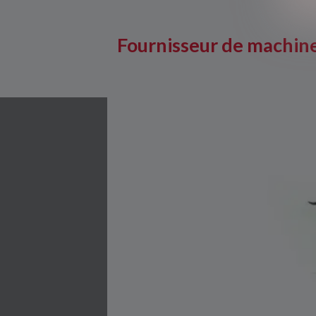
Fournisseur de machine 