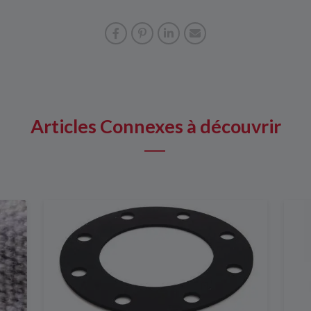
Articles Connexes à découvrir