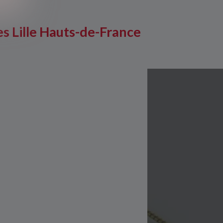
es Lille Hauts-de-France