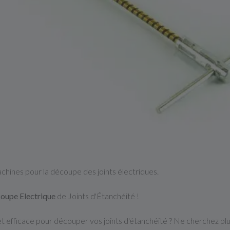
hines pour la découpe des joints électriques.
oupe Electrique
de Joints d'Étanchéité !
 et efficace pour découper vos joints d'étanchéité ? Ne cherchez 