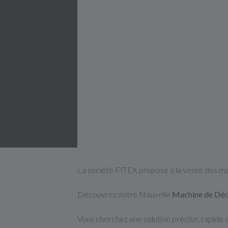
La société FITEX propose à la vente des mac
Découvrez notre Nouvelle
Machine de Déc
Vous cherchez une solution précise, rapide