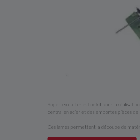
Supertex cutter est un kit pour la réalisati
central en acier et des emportes pièces de 
Ces lames permettent la découpe de matériau