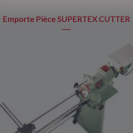
Emporte Pièce SUPERTEX CUTTER