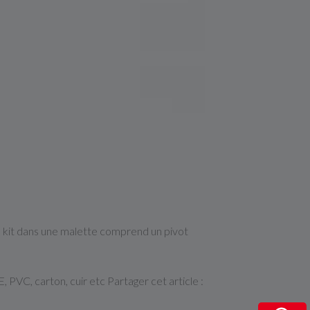
Le kit dans une malette comprend un pivot
PVC, carton, cuir etc Partager cet article :