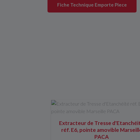
Fiche Technique Emporte Piece
Extracteur de Tresse d'Etanchéi
réf. E6, pointe amovible Marseill
PACA