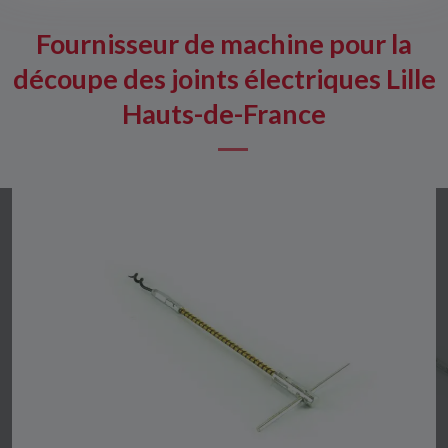
Fournisseur de machine pour la
découpe des joints électriques Lille
Hauts-de-France