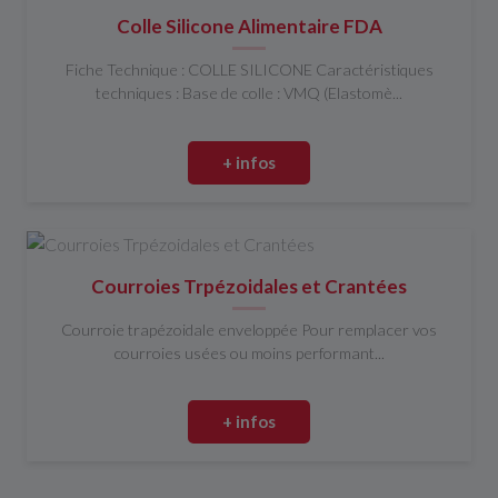
Colle Silicone Alimentaire FDA
Fiche Technique : COLLE SILICONE Caractéristiques
techniques : Base de colle : VMQ (Elastomè...
+ infos
Courroies Trpézoidales et Crantées
Courroie trapézoidale enveloppée Pour remplacer vos
courroies usées ou moins performant...
+ infos