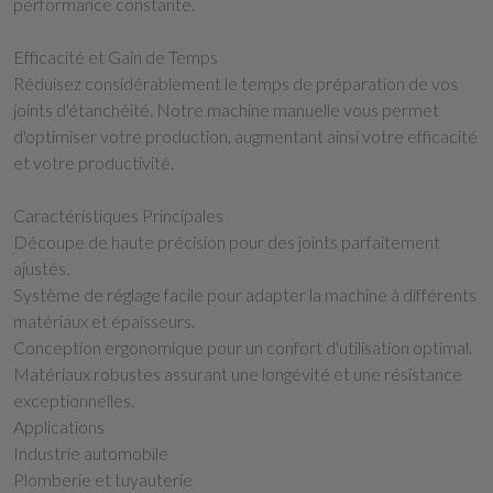
performance constante.
Efficacité et Gain de Temps
Réduisez considérablement le temps de préparation de vos
joints d'étanchéité. Notre machine manuelle vous permet
d'optimiser votre production, augmentant ainsi votre efficacité
et votre productivité.
Caractéristiques Principales
Découpe de haute précision pour des joints parfaitement
ajustés.
Système de réglage facile pour adapter la machine à différents
matériaux et épaisseurs.
Conception ergonomique pour un confort d'utilisation optimal.
Matériaux robustes assurant une longévité et une résistance
exceptionnelles.
Applications
Industrie automobile
Plomberie et tuyauterie