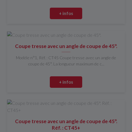
+ infos
Coupe tresse avec un angle de coupe de 45°.
Modèle n°1, Réf. : CT45 Coupe tresse avec un angle de
coupe de 45°. La longueur maximum de c...
+ infos
Coupe tresse avec un angle de coupe de 45°.
Réf. : CT45+