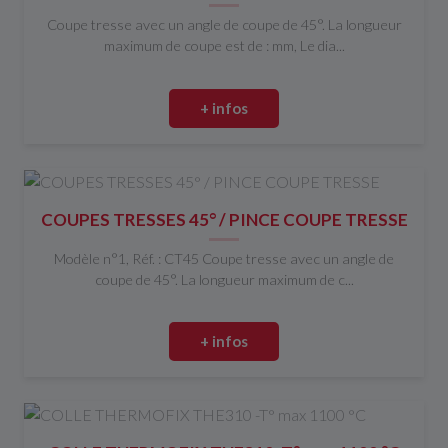
Coupe tresse avec un angle de coupe de 45°. La longueur
maximum de coupe est de : mm, Le dia...
+ infos
COUPES TRESSES 45° / PINCE COUPE TRESSE
Modèle n°1, Réf. : CT45 Coupe tresse avec un angle de
coupe de 45°. La longueur maximum de c...
+ infos