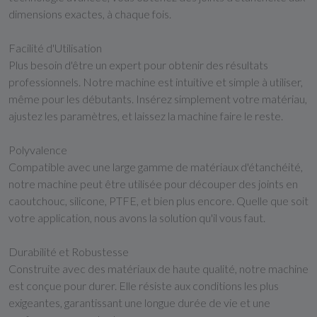
dimensions exactes, à chaque fois.
Facilité d'Utilisation
Plus besoin d'être un expert pour obtenir des résultats
professionnels. Notre machine est intuitive et simple à utiliser,
même pour les débutants. Insérez simplement votre matériau,
ajustez les paramètres, et laissez la machine faire le reste.
Polyvalence
Compatible avec une large gamme de matériaux d'étanchéité,
notre machine peut être utilisée pour découper des joints en
caoutchouc, silicone, PTFE, et bien plus encore. Quelle que soit
votre application, nous avons la solution qu'il vous faut.
Durabilité et Robustesse
Construite avec des matériaux de haute qualité, notre machine
est conçue pour durer. Elle résiste aux conditions les plus
exigeantes, garantissant une longue durée de vie et une