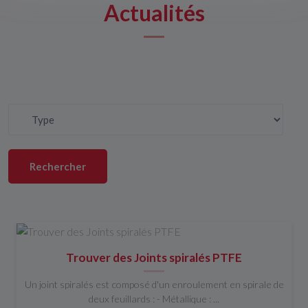
Actualités
Trouver des Joints spiralés PTFE
Un joint spiralés est composé d'un enroulement en spirale de
deux feuillards : - Métallique : ...